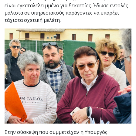
είναι εγκαταλελειμμένο για δεκαετίες. Έδωσε εντολές
μάλιστα σε υπηρεσιακούς παράγοντες να υπάρξει
τάχιστα σχετική μελέτη.
Στην σύσκεψη που συμμετείχαν η Υπουργός