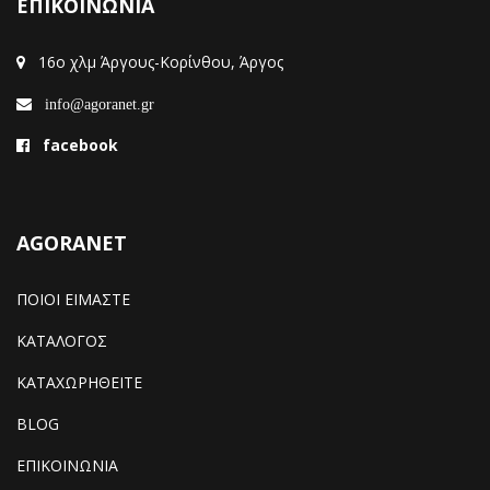
ΕΠΙΚΟΙΝΩΝΙΑ
16ο χλμ Άργους-Κορίνθου, Άργος
info@agoranet.gr
facebook
AGORANET
ΠΟΙΟΙ ΕΙΜΑΣΤΕ
ΚΑΤΑΛΟΓΟΣ
ΚΑΤΑΧΩΡΗΘΕΙΤΕ
BLOG
ΕΠΙΚΟΙΝΩΝΙΑ