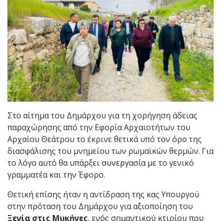
Στο αίτημα του Δημάρχου για τη χορήγηση άδειας
παραχώρησης από την Εφορία Αρχαιοτήτων του
Αρχαίου Θεάτρου το έκρινε θετικά υπό τον όρο της
διασφάλισης του μνημείου των ρωμαϊκών θερμών. Για
το λόγο αυτό θα υπάρξει συνεργασία με το γενικό
γραμματέα και την Έφορο.
Θετική επίσης ήταν η αντίδραση της κας Υπουργού
στην πρόταση του Δημάρχου για αξιοποίηση του
Ξενία στις Μυκήνες
, ενός σημαντικού κτιρίου που