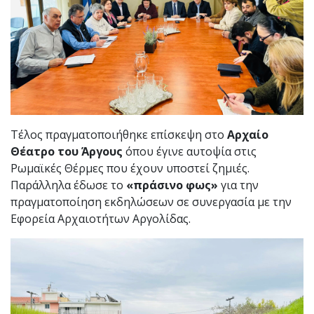
Τέλος πραγματοποιήθηκε επίσκεψη στο
Αρχαίο
Θέατρο του Άργους
όπου έγινε αυτοψία στις
Ρωμαϊκές Θέρμες που έχουν υποστεί ζημιές.
Παράλληλα έδωσε το
«πράσινο φως»
για την
πραγματοποίηση εκδηλώσεων σε συνεργασία με την
Εφορεία Αρχαιοτήτων Αργολίδας.