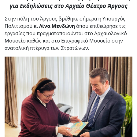
για Εκδηλώσεις στο Αρχαίο Θέατρο Άργους
Στην πόλη του Άργους βρέθηκε σήμερα η Υπουργός
Πολιτισμού
κ. Λίνα Μενδώνη
όπου επιθεώρησε τις
εργασίες που πραγματοποιούνται στο Αρχαιολογικό
Μουσείο καθώς και στο Επιγραφικό Μουσείο στην
ανατολική πτέρυγα των Στρατώνων.