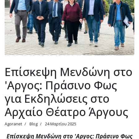
Επίσκεψη Μενδώνη στο
'Αργος: Πράσινο Φως
για Εκδηλώσεις στο
Αρχαίο Θέατρο Άργους
Agoranet
Blog
24 Μαρτίου 2025
Επίσκεψη Μενδώνη στο 'Αργος: Πράσινο Φως