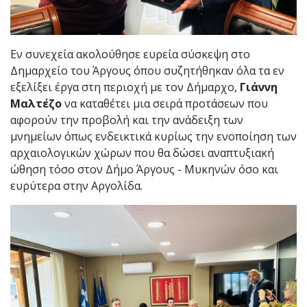
Εν συνεχεία ακολούθησε ευρεία σύσκεψη στο
Δημαρχείο του Άργους όπου συζητήθηκαν όλα τα εν
εξελίξει έργα στη περιοχή με τον Δήμαρχο,
Γιάννη
Μαλτέζο
να καταθέτει μια σειρά προτάσεων που
αφορούν την προβολή και την ανάδειξη των
μνημείων όπως ενδεικτικά κυρίως την ενοποίηση των
αρχαιολογικών χώρων που θα δώσει αναπτυξιακή
ώθηση τόσο στον Δήμο Άργους - Μυκηνών όσο και
ευρύτερα στην Αργολίδα.