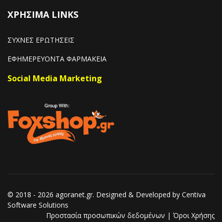
ΧΡΗΣΙΜΑ LINKS
ΣΥΧΝΕΣ ΕΡΩΤΗΣΕΙΣ
ΕΦΗΜΕΡΕΥΟΝΤΑ ΦΑΡΜΑΚΕΙΑ
Social Media Marketing
© 2018 - 2026 agoranet.gr. Designed & Developed by
Centiva
Software Solutions
Προστασία προσωπικών δεδομένων
|
Όροι Χρήσης