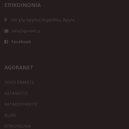
ΕΠΙΚΟΙΝΩΝΙΑ
16ο χλμ Άργους-Κορίνθου, Άργος
info@agoranet.gr
facebook
AGORANET
ΠΟΙΟΙ ΕΙΜΑΣΤΕ
ΚΑΤΑΛΟΓΟΣ
ΚΑΤΑΧΩΡΗΘΕΙΤΕ
BLOG
ΕΠΙΚΟΙΝΩΝΙΑ