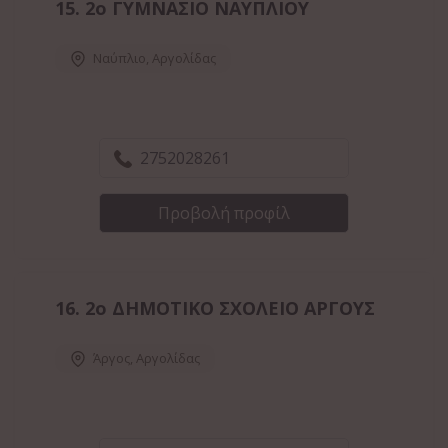
15.
2ο ΓΥΜΝΑΣΙΟ ΝΑΥΠΛΙΟΥ
Ναύπλιο
,
Αργολίδας
2752028261
Προβολή προφίλ
16.
2ο ΔΗΜΟΤΙΚΟ ΣΧΟΛΕΙΟ ΑΡΓΟΥΣ
Άργος
,
Αργολίδας