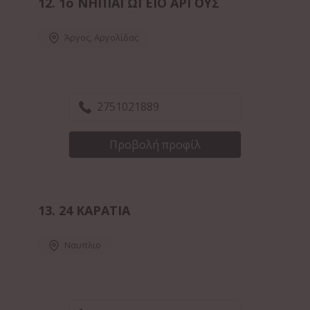
12.
1ο ΝΗΠΙΑΓΩΓΕΙΟ ΑΡΓΟΥΣ
Άργος
,
Αργολίδας
2751021889
Προβολή προφίλ
13.
24 ΚΑΡΑΤΙΑ
Ναυπλιο