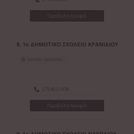
Προβολή προφίλ
8.
1ο ΔΗΜΟΤΙΚΟ ΣΧΟΛΕΙΟ ΚΡΑΝΙΔΙΟΥ
Κρανίδι
,
Αργολίδας
2754021478
Προβολή προφίλ