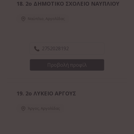
18.
2ο ΔΗΜΟΤΙΚΟ ΣΧΟΛΕΙΟ ΝΑΥΠΛΙΟΥ
Ναύπλιο
,
Αργολίδας
2752028192
Προβολή προφίλ
19.
2ο ΛΥΚΕΙΟ ΑΡΓΟΥΣ
Άργος
,
Αργολίδας