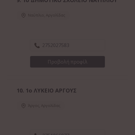
9.
1ο ΔΗΜΟΤΙΚΟ ΣΧΟΛΕΙΟ ΝΑΥΠΛΙΟΥ
Ναύπλιο
,
Αργολίδας
2752027583
Προβολή προφίλ
10.
1ο ΛΥΚΕΙΟ ΑΡΓΟΥΣ
Άργος
,
Αργολίδας