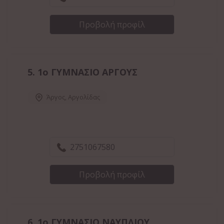
Προβολή προφίλ
5.
1ο ΓΥΜΝΑΣΙΟ ΑΡΓΟΥΣ
Άργος
,
Αργολίδας
2751067580
Προβολή προφίλ
6.
1ο ΓΥΜΝΑΣΙΟ ΝΑΥΠΛΙΟΥ