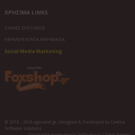
ΧΡΗΣΙΜΑ LINKS
ΣΥΧΝΕΣ ΕΡΩΤΗΣΕΙΣ
ΕΦΗΜΕΡΕΥΟΝΤΑ ΦΑΡΜΑΚΕΙΑ
Social Media Marketing
© 2018 - 2026 agoranet.gr. Designed & Developed by
Centiva
Software Solutions
Προστασία προσωπικών δεδομένων
|
Όροι Χρήσης