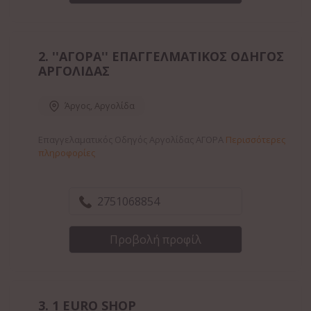
2.
''ΑΓΟΡΑ'' ΕΠΑΓΓΕΛΜΑΤΙΚΟΣ ΟΔΗΓΟΣ
ΑΡΓΟΛΙΔΑΣ
Άργος
,
Αργολίδα
Επαγγελαματικός Οδηγός Αργολίδας ΑΓΟΡΑ
Περισσότερες
πληροφορίες
2751068854
Προβολή προφίλ
3.
1 EURO SHOP