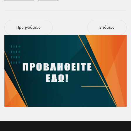
Προηγούμενο
Επόμενο