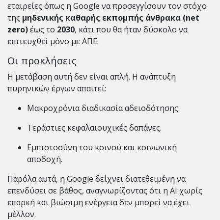
εταιρείες όπως η Google να προσεγγίσουν τον στόχο
της
μηδενικής καθαρής εκπομπής άνθρακα (net
zero)
έως το
2030
, κάτι που θα ήταν δύσκολο να
επιτευχθεί μόνο με ΑΠΕ.
Οι προκλήσεις
Η μετάβαση αυτή δεν είναι απλή. Η ανάπτυξη
πυρηνικών έργων απαιτεί:
Μακροχρόνια διαδικασία αδειοδότησης.
Τεράστιες κεφαλαιουχικές δαπάνες.
Εμπιστοσύνη του κοινού και κοινωνική
αποδοχή.
Παρόλα αυτά, η Google δείχνει διατεθειμένη να
επενδύσει σε βάθος, αναγνωρίζοντας ότι η AI χωρίς
επαρκή και βιώσιμη ενέργεια δεν μπορεί να έχει
μέλλον.