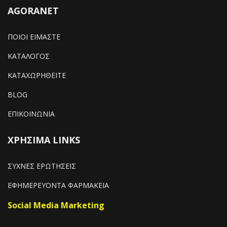
AGORANET
ΠΟΙΟΙ ΕΙΜΑΣΤΕ
ΚΑΤΑΛΟΓΟΣ
ΚΑΤΑΧΩΡΗΘΕΙΤΕ
BLOG
ΕΠΙΚΟΙΝΩΝΙΑ
ΧΡΗΣΙΜΑ LINKS
ΣΥΧΝΕΣ ΕΡΩΤΗΣΕΙΣ
ΕΦΗΜΕΡΕΥΟΝΤΑ ΦΑΡΜΑΚΕΙΑ
Social Media Marketing