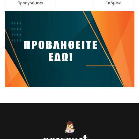
Προηγούμενο
Επόμενο