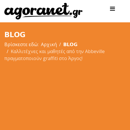
𝗕𝗟𝗢𝗚
Βρίσκεστε εδώ:
Αρχική
𝗕𝗟𝗢𝗚
Καλλιτέχνες και μαθητές από την Abbeville‎‎
πραγματοποιούν graffiti στο Άργος!
×