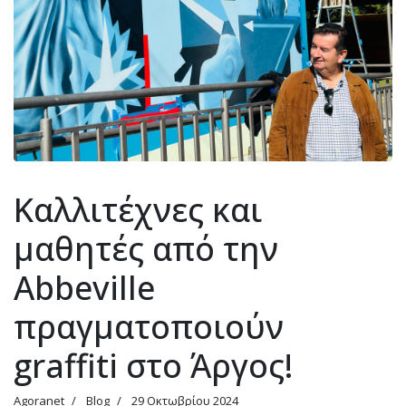
Καλλιτέχνες και
μαθητές από την
Abbeville‎‎
πραγματοποιούν
graffiti στο Άργος!
Agoranet
Blog
29 Οκτωβρίου 2024