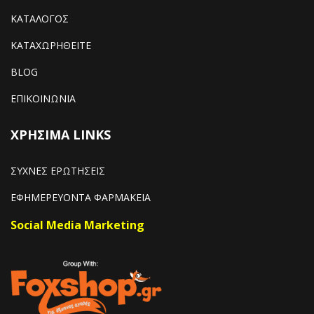
ΚΑΤΑΛΟΓΟΣ
ΚΑΤΑΧΩΡΗΘΕΙΤΕ
BLOG
ΕΠΙΚΟΙΝΩΝΙΑ
ΧΡΗΣΙΜΑ LINKS
ΣΥΧΝΕΣ ΕΡΩΤΗΣΕΙΣ
ΕΦΗΜΕΡΕΥΟΝΤΑ ΦΑΡΜΑΚΕΙΑ
Social Media Marketing