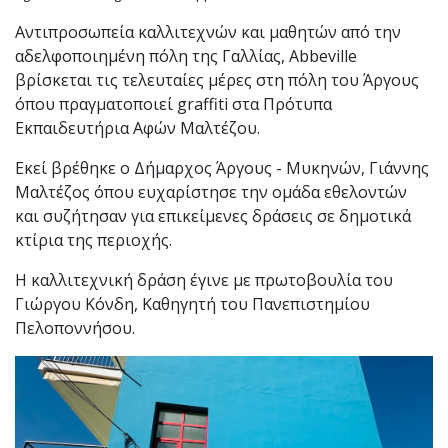
Αντιπροσωπεία καλλιτεχνών και μαθητών από την
αδελφοποιημένη πόλη της Γαλλίας, Abbeville‎‎
βρίσκεται τις τελευταίες μέρες στη πόλη του Άργους
όπου πραγματοποιεί graffiti στα Πρότυπα
Εκπαιδευτήρια Αφών Μαλτέζου.
Εκεί βρέθηκε ο Δήμαρχος Άργους - Μυκηνών, Γιάννης
Μαλτέζος όπου ευχαρίστησε την ομάδα εθελοντών
και συζήτησαν για επικείμενες δράσεις σε δημοτικά
κτίρια της περιοχής.
Η καλλιτεχνική δράση έγινε με πρωτοβουλία του
Γιώργου Κόνδη, Καθηγητή του Πανεπιστημίου
Πελοποννήσου.