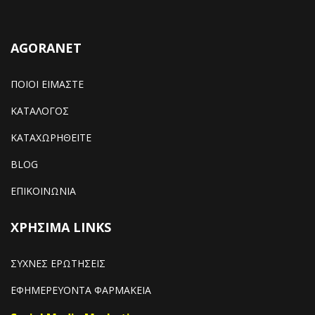
AGORANET
ΠΟΙΟΙ ΕΙΜΑΣΤΕ
ΚΑΤΑΛΟΓΟΣ
ΚΑΤΑΧΩΡΗΘΕΙΤΕ
BLOG
ΕΠΙΚΟΙΝΩΝΙΑ
ΧΡΗΣΙΜΑ LINKS
ΣΥΧΝΕΣ ΕΡΩΤΗΣΕΙΣ
ΕΦΗΜΕΡΕΥΟΝΤΑ ΦΑΡΜΑΚΕΙΑ