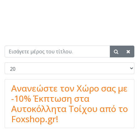
Ανανεώστε τον Χώρο σας με
-10% Έκπτωση στα
Αυτοκόλλητα Τοίχου από το
Foxshop.gr!