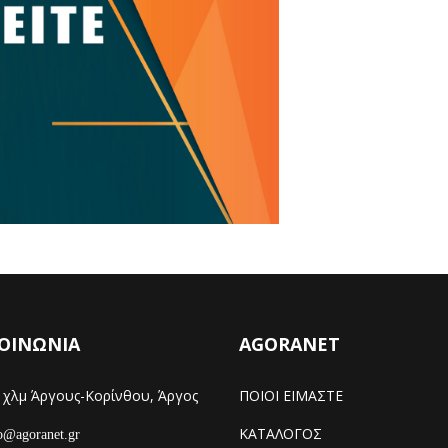
ΟΙΝΩΝΙΑ
AGORANET
χλμ Άργους-Κορίνθου, Άργος
ΠΟΙΟΙ ΕΙΜΑΣΤΕ
ΚΑΤΑΛΟΓΟΣ
@agoranet.gr