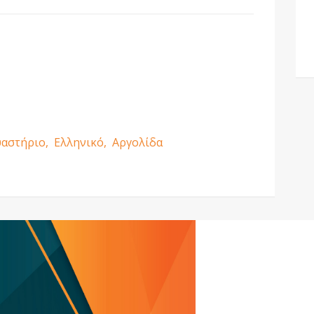
αστήριο,
Ελληνικό,
Αργολίδα