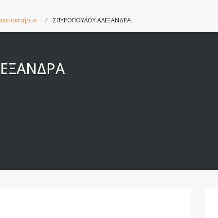
σκευαστήρια
ΣΠΥΡΟΠΟΥΛΟΥ ΑΛΕΞΑΝΔΡΑ
ΕΞΑΝΔΡΑ