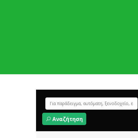
Αναζήτηση