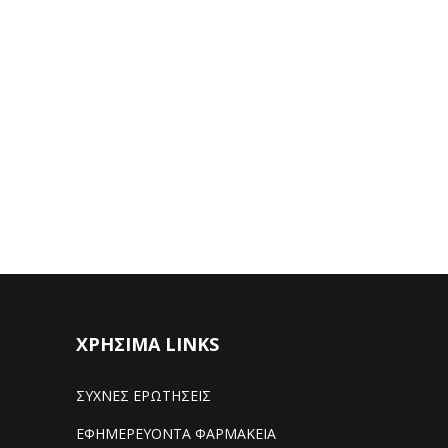
ΧΡΗΣΙΜΑ LINKS
ΣΥΧΝΕΣ ΕΡΩΤΗΣΕΙΣ
ΕΦΗΜΕΡΕΥΟΝΤΑ ΦΑΡΜΑΚΕΙΑ