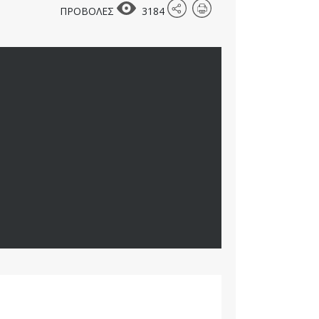
ΠΡΟΒΟΛΕΣ
3184