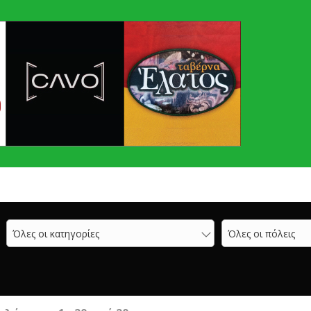
Όλες οι κατηγορίες
Όλες οι πόλεις