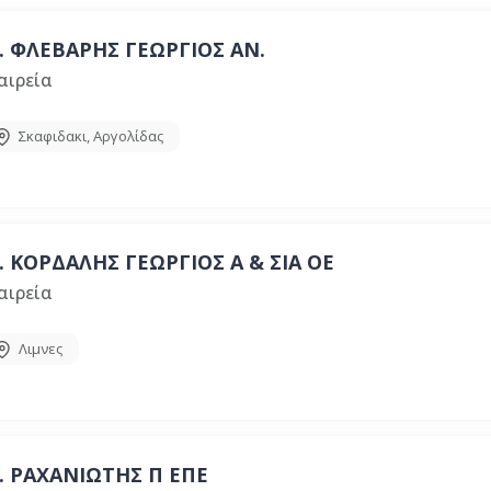
.
ΦΛΕΒΑΡΗΣ ΓΕΩΡΓΙΟΣ ΑΝ.
αιρεία
Σκαφιδακι
,
Αργολίδας
.
ΚΟΡΔΑΛΗΣ ΓΕΩΡΓΙΟΣ Α & ΣΙΑ ΟΕ
αιρεία
Λιμνες
.
ΡΑΧΑΝΙΩΤΗΣ Π ΕΠΕ