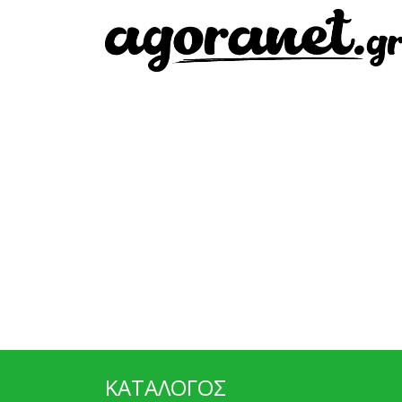
ΚΑΤΑΛΟΓΟΣ